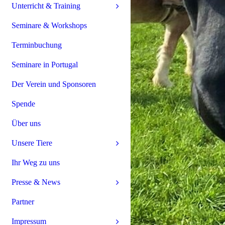
Unterricht & Training
Seminare & Workshops
Terminbuchung
Seminare in Portugal
Der Verein und Sponsoren
Spende
Über uns
Unsere Tiere
Ihr Weg zu uns
Presse & News
Partner
Impressum