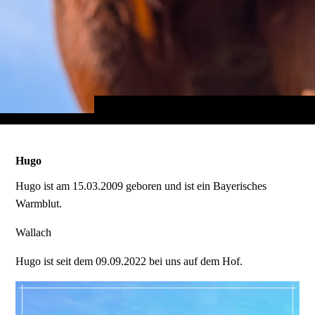
Hugo
Hugo ist am 15.03.2009 geboren und ist ein Bayerisches
Warmblut.
Wallach
Hugo ist seit dem 09.09.2022 bei uns auf dem Hof.